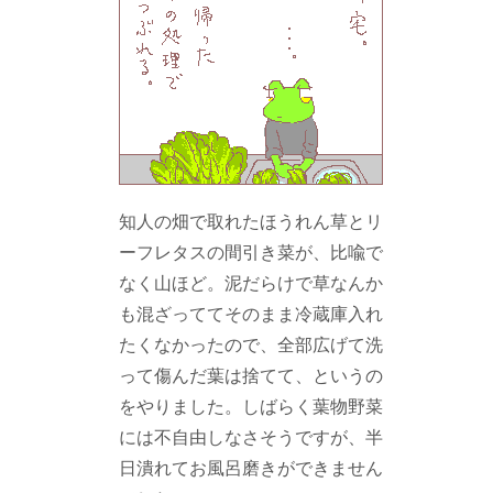
知人の畑で取れたほうれん草とリ
ーフレタスの間引き菜が、比喩で
なく山ほど。泥だらけで草なんか
も混ざっててそのまま冷蔵庫入れ
たくなかったので、全部広げて洗
って傷んだ葉は捨てて、というの
をやりました。しばらく葉物野菜
には不自由しなさそうですが、半
日潰れてお風呂磨きができません