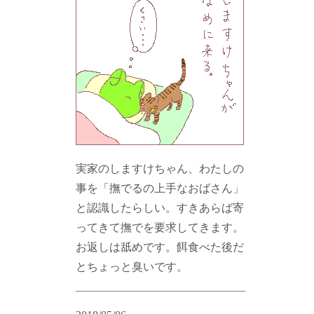
実家のしますけちゃん、わたしの
事を「撫でるの上手なおばさん」
と認識したらしい。すきあらば寄
ってきて撫でを要求してきます。
お返しは舐めです。餌食べた後だ
とちょっと臭いです。