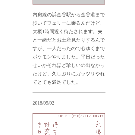
内房線の浜金谷駅から金谷港まで
歩いてフェリーに乗るんだけど、
大概1時間近く待たされます。夫
と一緒だとお土産見たりするんで
すが、一人だったので心ゆくまで
ポケモンやりました。平日だった
せいかそれほど珍しいの出なかっ
たけど、久しぶりにガッツリやれ
てとても満足でした。
2018/05/02